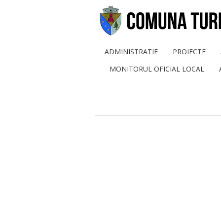
ADMINISTRATIE
PROIECTE
MONITORUL OFICIAL LOCAL
Audiente