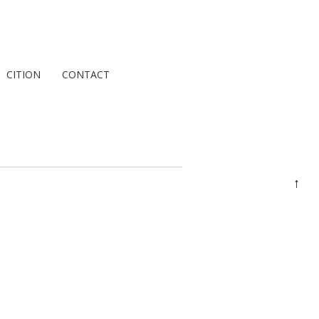
CITION
CONTACT
↑