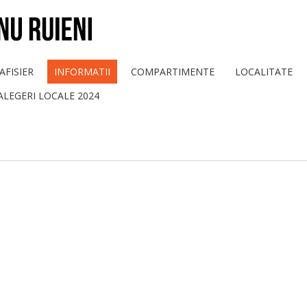
AFISIER
INFORMATII
COMPARTIMENTE
LOCALITATE
ALEGERI LOCALE 2024